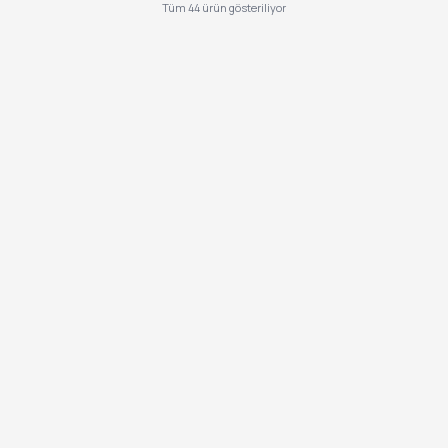
Tüm
44
ürün gösteriliyor