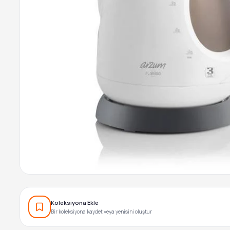
Koleksiyona Ekle
Bir koleksiyona kaydet veya yenisini oluştur