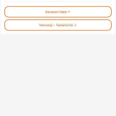
Devamını Yükle
Teknoloji
— Tümünü Gör