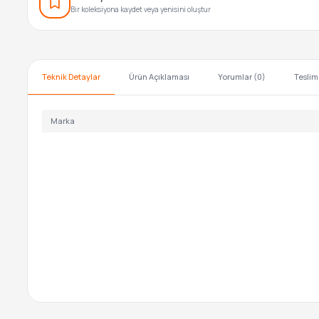
Bir koleksiyona kaydet veya yenisini oluştur
Teknik Detaylar
Ürün Açıklaması
Yorumlar (0)
Teslim
Marka