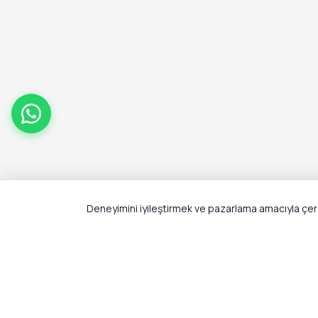
Deneyimini iyileştirmek ve pazarlama amacıyla çerez