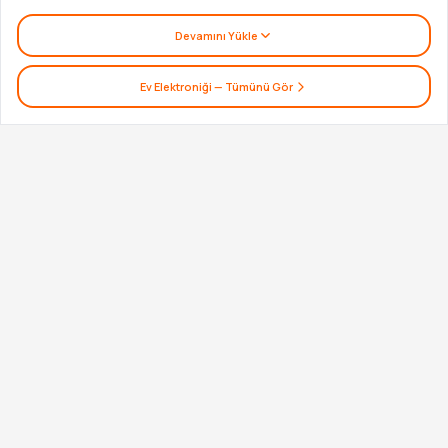
Devamını Yükle
Ev Elektroniği
— Tümünü Gör