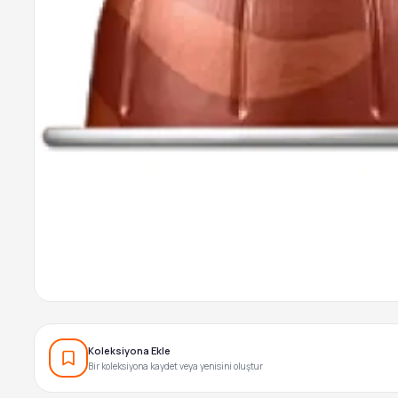
Koleksiyona Ekle
Bir koleksiyona kaydet veya yenisini oluştur