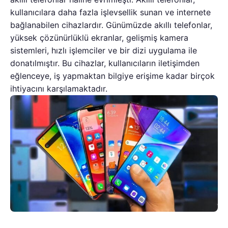
kullanıcılara daha fazla işlevsellik sunan ve internete
bağlanabilen cihazlardır. Günümüzde akıllı telefonlar,
yüksek çözünürlüklü ekranlar, gelişmiş kamera
sistemleri, hızlı işlemciler ve bir dizi uygulama ile
donatılmıştır. Bu cihazlar, kullanıcıların iletişimden
eğlenceye, iş yapmaktan bilgiye erişime kadar birçok
ihtiyacını karşılamaktadır.