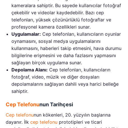
kameralara sahiptir. Bu sayede kullanıcılar fotoğraf
çekebilir ve videolar kaydedebilir. Bazı cep
telefonları, yüksek çözünürlüklü fotoğraflar ve
profesyonel kamera özellikleri sunar.
Uygulamalar:
Cep telefonları, kullanıcıların oyunlar
oynamasını, sosyal medya uygulamalarını
kullanmasını, haberleri takip etmesini, hava durumu
bilgilerine erişmesini ve daha fazlasını yapmasını
sağlayan birçok uygulama sunar.
Depolama Alanı:
Cep telefonları, kullanıcıların
fotoğraf, video, müzik ve diğer dosyaları
depolamalarını sağlayan dahili veya harici belleğe
sahiptir.
Cep Telefonu
nun Tarihçesi
Cep telefonu
nun kökenleri, 20. yüzyılın başlarına
dayanır. İlk
cep telefonu
prototipleri ve ticari