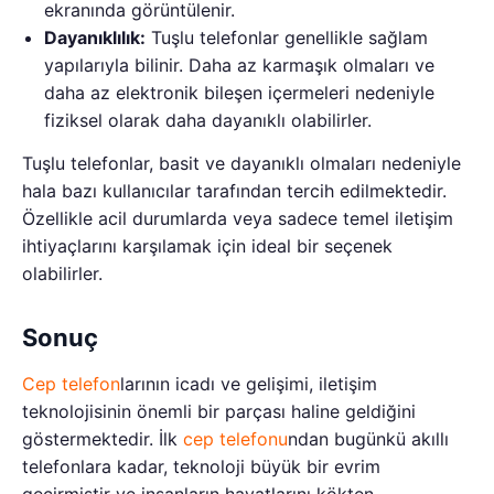
ekranında görüntülenir.
Dayanıklılık:
Tuşlu telefonlar genellikle sağlam
yapılarıyla bilinir. Daha az karmaşık olmaları ve
daha az elektronik bileşen içermeleri nedeniyle
fiziksel olarak daha dayanıklı olabilirler.
Tuşlu telefonlar, basit ve dayanıklı olmaları nedeniyle
hala bazı kullanıcılar tarafından tercih edilmektedir.
Özellikle acil durumlarda veya sadece temel iletişim
ihtiyaçlarını karşılamak için ideal bir seçenek
olabilirler.
Sonuç
Cep telefon
larının icadı ve gelişimi, iletişim
teknolojisinin önemli bir parçası haline geldiğini
göstermektedir. İlk
cep telefonu
ndan bugünkü akıllı
telefonlara kadar, teknoloji büyük bir evrim