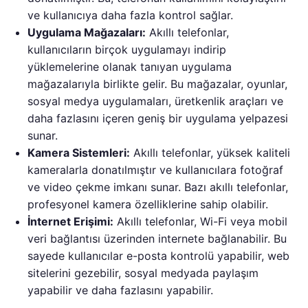
ve kullanıcıya daha fazla kontrol sağlar.
Uygulama Mağazaları:
Akıllı telefonlar,
kullanıcıların birçok uygulamayı indirip
yüklemelerine olanak tanıyan uygulama
mağazalarıyla birlikte gelir. Bu mağazalar, oyunlar,
sosyal medya uygulamaları, üretkenlik araçları ve
daha fazlasını içeren geniş bir uygulama yelpazesi
sunar.
Kamera Sistemleri:
Akıllı telefonlar, yüksek kaliteli
kameralarla donatılmıştır ve kullanıcılara fotoğraf
ve video çekme imkanı sunar. Bazı akıllı telefonlar,
profesyonel kamera özelliklerine sahip olabilir.
İnternet Erişimi:
Akıllı telefonlar, Wi-Fi veya mobil
veri bağlantısı üzerinden internete bağlanabilir. Bu
sayede kullanıcılar e-posta kontrolü yapabilir, web
sitelerini gezebilir, sosyal medyada paylaşım
yapabilir ve daha fazlasını yapabilir.