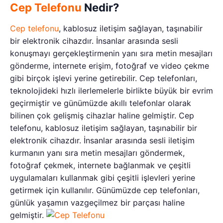
Cep Telefonu
Nedir?
Cep telefonu
, kablosuz iletişim sağlayan, taşınabilir
bir elektronik cihazdır. İnsanlar arasında sesli
konuşmayı gerçekleştirmenin yanı sıra metin mesajları
gönderme, internete erişim, fotoğraf ve video çekme
gibi birçok işlevi yerine getirebilir. Cep telefonları,
teknolojideki hızlı ilerlemelerle birlikte büyük bir evrim
geçirmiştir ve günümüzde akıllı telefonlar olarak
bilinen çok gelişmiş cihazlar haline gelmiştir. Cep
telefonu, kablosuz iletişim sağlayan, taşınabilir bir
elektronik cihazdır. İnsanlar arasında sesli iletişim
kurmanın yanı sıra metin mesajları göndermek,
fotoğraf çekmek, internete bağlanmak ve çeşitli
uygulamaları kullanmak gibi çeşitli işlevleri yerine
getirmek için kullanılır. Günümüzde cep telefonları,
günlük yaşamın vazgeçilmez bir parçası haline
gelmiştir.