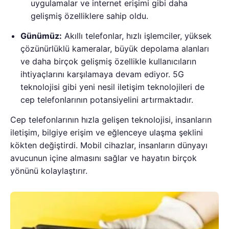
uygulamalar ve internet erişimi gibi daha
gelişmiş özelliklere sahip oldu.
Günümüz:
Akıllı telefonlar, hızlı işlemciler, yüksek
çözünürlüklü kameralar, büyük depolama alanları
ve daha birçok gelişmiş özellikle kullanıcıların
ihtiyaçlarını karşılamaya devam ediyor. 5G
teknolojisi gibi yeni nesil iletişim teknolojileri de
cep telefonlarının potansiyelini artırmaktadır.
Cep telefonlarının hızla gelişen teknolojisi, insanların
iletişim, bilgiye erişim ve eğlenceye ulaşma şeklini
kökten değiştirdi. Mobil cihazlar, insanların dünyayı
avucunun içine almasını sağlar ve hayatın birçok
yönünü kolaylaştırır.