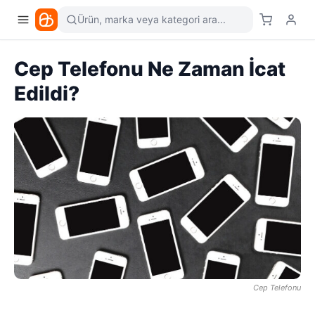
Ürün, marka veya kategori ara...
Cep Telefonu Ne Zaman İcat
Edildi?
Cep Telefonu