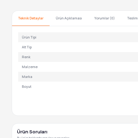
Teknik Detaylar
Ürün Açıklaması
Yorumlar (0)
Teslim
Ürün Tipi
Alt Tip
Renk
Malzeme
Marka
Boyut
Ürün Soruları