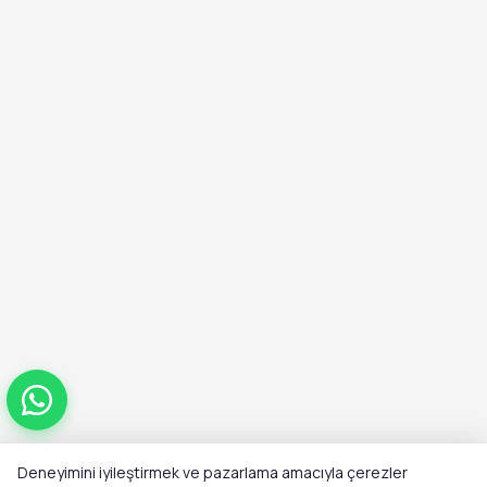
Deneyimini iyileştirmek ve pazarlama amacıyla çerezler