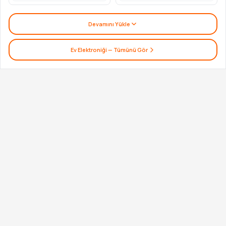
Devamını Yükle
Ev Elektroniği
— Tümünü Gör