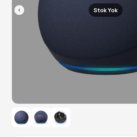
Stok Yok