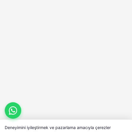
Deneyimini iyileştirmek ve pazarlama amacıyla çerezler