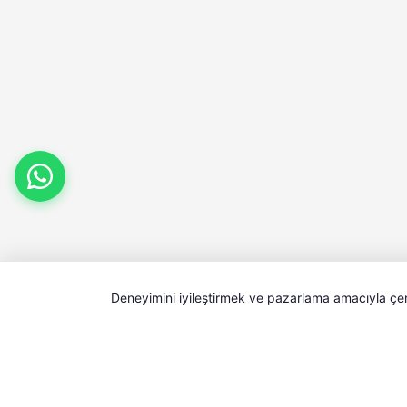
Deneyimini iyileştirmek ve pazarlama amacıyla çerez