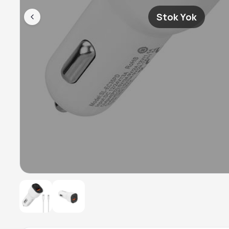
Stok Yok