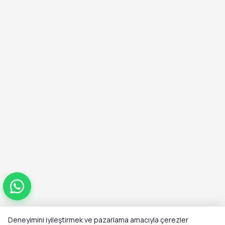
Deneyimini iyileştirmek ve pazarlama amacıyla çerezler