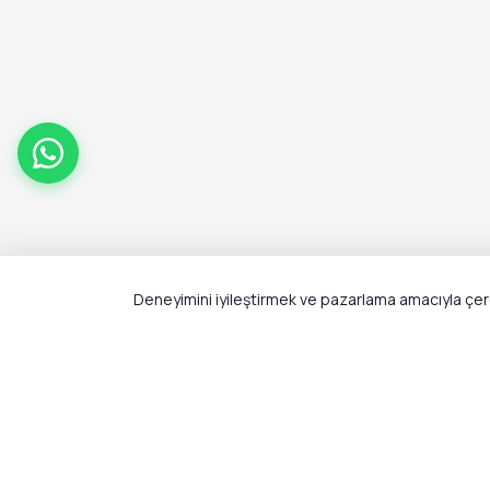
Deneyimini iyileştirmek ve pazarlama amacıyla çerez